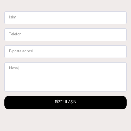
BIZE ULAŞIN